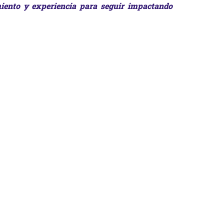
iento y experiencia
para
seguir impactando