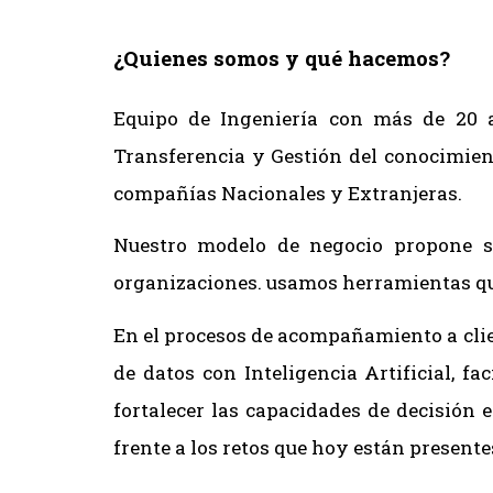
¿Quienes somos y qué hacemos?
Equipo de Ingeniería con más de 20 a
Transferencia y Gestión del conocimien
compañías Nacionales y Extranjeras.
Nuestro modelo de negocio propone so
organizaciones. usamos herramientas qu
En el procesos de acompañamiento a clie
de datos con Inteligencia Artificial, 
fortalecer las capacidades de decisión 
frente a los retos que hoy están presentes