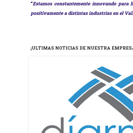
“
Estamos constantemente innovando para ha
positivamente a distintas industrias en el Val
¡ULTIMAS NOTICIAS DE NUESTRA EMPRES