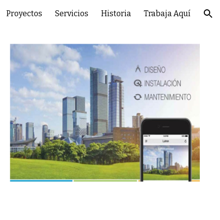
Proyectos
Servicios
Historia
Trabaja Aquí
ion