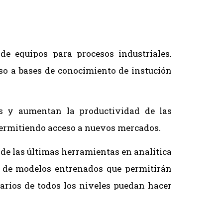
e equipos para procesos industriales.
so a bases de conocimiento de instución
es y aumentan la productividad de las
permitiendo acceso a nuevos mercados.
de las últimas herramientas en analitica
da de modelos entrenados que permitirán
sarios de todos los niveles puedan hacer