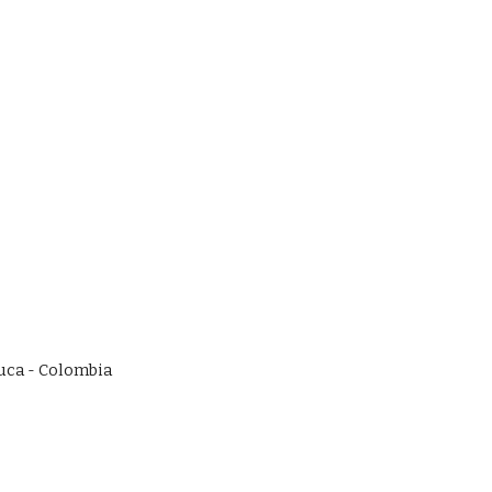
auca - Colombia