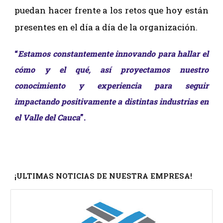
puedan hacer frente a los retos que hoy están
presentes en el día a día de la organización.
“
Estamos constantemente innovando para hallar el
cómo y el qué
, así proyectamos
nuestro
conocimiento y experiencia
para
seguir
impactando positivamente a distintas industrias en
el Valle del Cauca
”
.
¡ULTIMAS NOTICIAS DE NUESTRA EMPRESA!