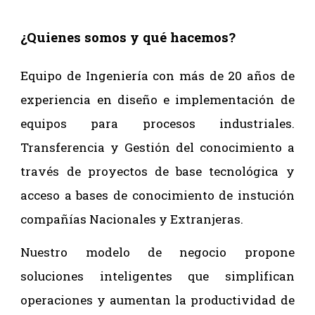
¿Quienes somos y qué hacemos?
Equipo de Ingeniería con más de 20 años de
experiencia en diseño e implementación de
equipos para procesos industriales.
Transferencia y Gestión del conocimiento a
través de proyectos de base tecnológica y
acceso a bases de conocimiento de instución
compañías Nacionales y Extranjeras.
Nuestro modelo de negocio propone
soluciones inteligentes que simplifican
operaciones y aumentan la productividad de