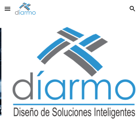
Skip to main content
Skip to navigation