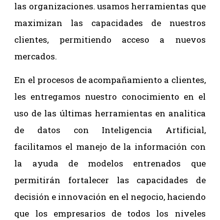
las organizaciones. usamos herramientas que
maximizan las capacidades de nuestros
clientes, permitiendo acceso a nuevos
mercados.
En el procesos de acompañamiento a clientes,
les entregamos nuestro conocimiento en el
uso de las últimas herramientas en analitica
de datos con Inteligencia Artificial,
facilitamos el manejo de la información con
la ayuda de modelos entrenados que
permitirán fortalecer las capacidades de
decisión e innovación en el negocio, haciendo
que los empresarios de todos los niveles