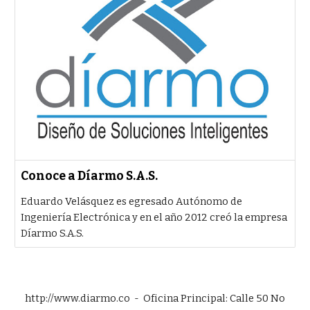
Conoce a Díarmo S.A.S.
Eduardo Velásquez es egresado Autónomo de
Ingeniería Electrónica y en el año 2012 creó la empresa
Díarmo S.A.S.
http://www.diarmo.co - Oficina Principal: Calle 50 No