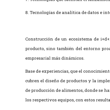
8. Tecnologías de analítica de datos e int
Construcción de un ecosistema de i+d+i
producto, sino también del entorno pro
empresarial más dinámicos.
Base de experiencias, que el conocimiento
cubren el diseño de productos y la imple
de producción de alimentos, donde se h
los respectivos equipos, con estos result