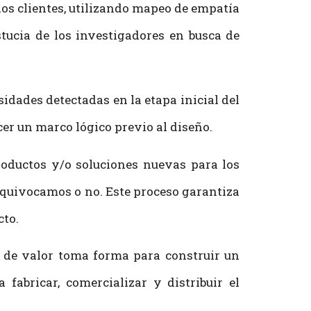
os clientes, utilizando mapeo de empatía
astucia de los investigadores en busca de
sidades detectadas en la etapa inicial del
er un marco lógico previo al diseño.
productos y/o soluciones nuevas para los
s equivocamos o no. Este proceso garantiza
cto.
ta de valor toma forma para construir un
fabricar, comercializar y distribuir el