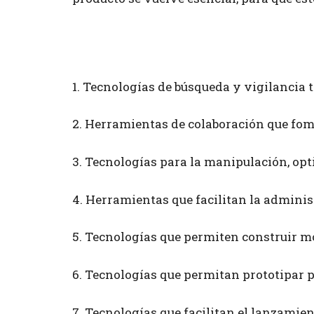
1. Tecnologías de búsqueda y vigilancia 
2. Herramientas de colaboración que fome
3. Tecnologías para la manipulación, opt
4. Herramientas que facilitan la adminis
5. Tecnologías que permiten construir m
6. Tecnologías que permitan prototipar 
7. Tecnologías que facilitan el lanzamien