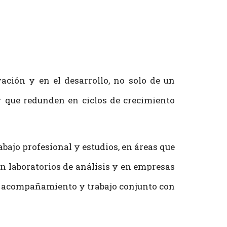
ación y en el desarrollo, no solo de un
r que redunden en ciclos de crecimiento
abajo profesional y estudios, en áreas que
en laboratorios de análisis y en empresas
e acompañamiento y trabajo conjunto con