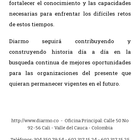
fortalecer el conocimiento y las capacidades
necesarias para enfrentar los difíciles retos
de estos tiempos.
Diarmo seguirá contribuyendo y
construyendo historia día a día en la
busqueda continua de mejores oportunidades
para las organizaciones del presente que
quieran permanecer vigentes en el futuro.
http://www.diarmo.co - Oficina Principal: Calle 50 No
92-56 Cali - Valle del Cauca - Colombia
Teléfonos: 304 350 79 54 - 602 317 15 24 - 602 317 15 25