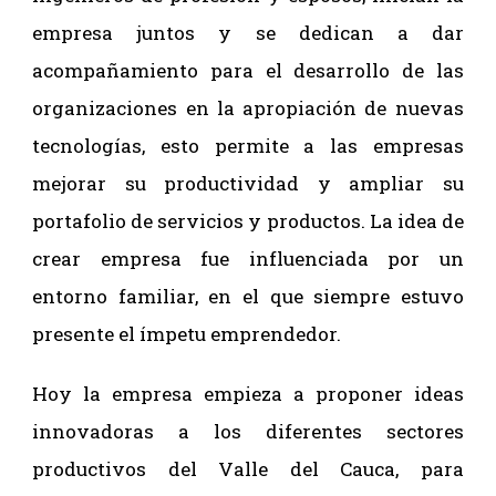
empresa juntos y se dedican a dar
acompañamiento para el desarrollo de las
organizaciones en la apropiación de nuevas
tecnologías, esto permite a las empresas
mejorar su productividad y ampliar su
portafolio de servicios y productos. La idea de
crear empresa fue influenciada por un
entorno familiar, en el que siempre estuvo
presente el ímpetu emprendedor.
Hoy la empresa empieza a proponer ideas
innovadoras a los diferentes sectores
productivos del Valle del Cauca, para